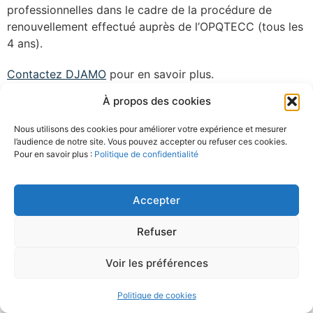
professionnelles dans le cadre de la procédure de
renouvellement effectué auprès de l’OPQTECC (tous les
4 ans).
Contactez DJAMO
pour en savoir plus.
Étiqueté
Certifications
À propos des cookies
Nous utilisons des cookies pour améliorer votre expérience et mesurer
l’audience de notre site. Vous pouvez accepter ou refuser ces cookies.
Pour en savoir plus :
Politique de confidentialité
Accepter
Tous droits réservés
Refuser
Voir les préférences
Politique de cookies