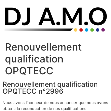
Renouvellement
qualification
OPQTECC
Renouvellement qualification
OPQTECC n°2996
Nous avons l’honneur de nous annoncer que nous avons
obtenu la reconduction de nos qualifications