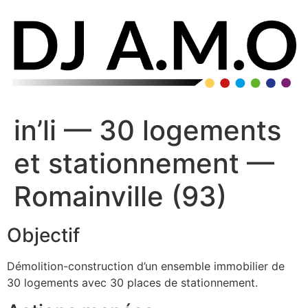
in’li — 30 logements
et stationnement —
Romainville (93)
Objectif
Démolition-construction d’un ensemble immobilier de
30 logements avec 30 places de stationnement.