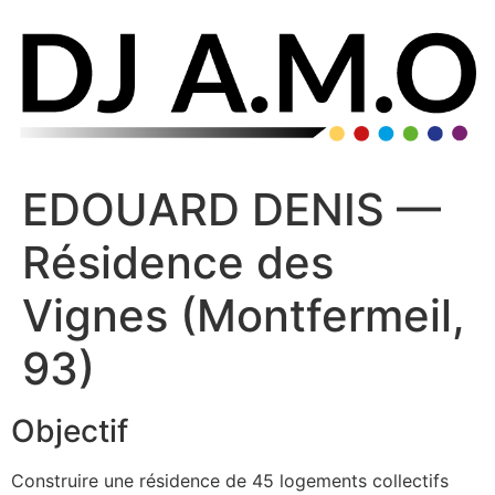
EDOUARD DENIS —
Résidence des
Vignes (Montfermeil,
93)
Objectif
Construire une résidence de 45 logements collectifs