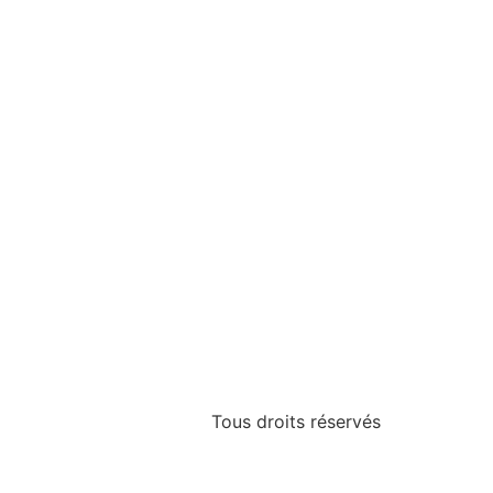
Tous droits réservés