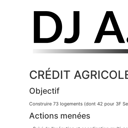
CRÉDIT AGRICOLE 
Objectif
Construire 73 logements (dont 42 pour 3F Sei
Actions menées