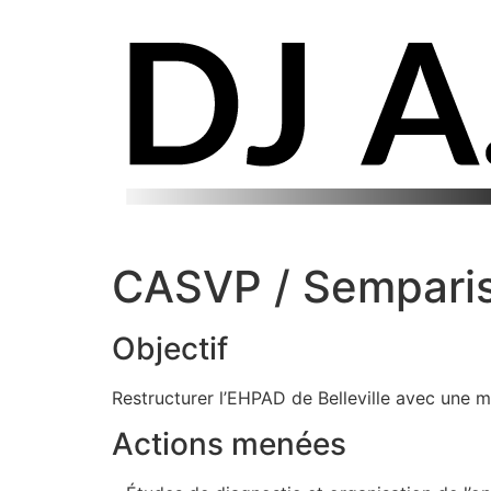
CASVP / Semparisei
Objectif
Restructurer l’EHPAD de Belleville avec une 
Actions menées