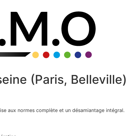
ne (Paris, Belleville)
mise aux normes complète et un désamiantage intégral.