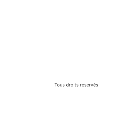
Tous droits réservés