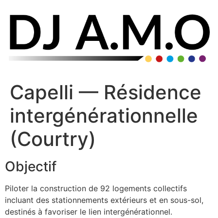
Capelli — Résidence
intergénérationnelle
(Courtry)
Objectif
Piloter la construction de 92 logements collectifs
incluant des stationnements extérieurs et en sous-sol,
destinés à favoriser le lien intergénérationnel.