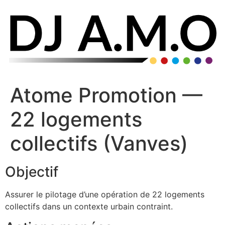
Atome Promotion —
22 logements
collectifs (Vanves)
Objectif
Assurer le pilotage d’une opération de 22 logements
collectifs dans un contexte urbain contraint.